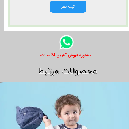
ثبت نظر
​​مشاوره فروش آنلاین 24 ساعته
​​محصولات مرتبط