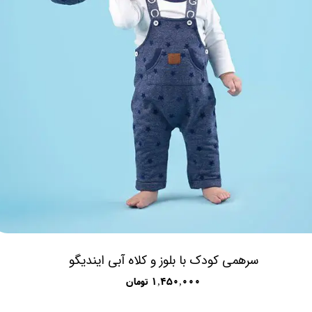
سرهمی کودک با بلوز و کلاه آبی ایندیگو
۱,۴۵۰,۰۰۰ تومان