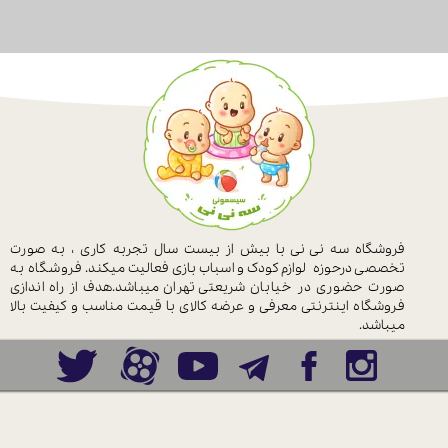
فروشگاه سه نی نی با بیش از بیست سال
تجربه کاری ، به صورت
تخصصی درحوزه
لوازم کودک و اسباب بازی فعالیت میکند.
فروشگاه به
صورت حضوری در خیابان
شریعتی تهران میباشد.هدف از راه اندازی
فروشگاه اینترنتی معرفی و عرضه کالای با
قیمت مناسب و کیفیت بالا
میباشد.