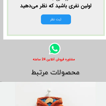
اولین نفری باشید که نظر می‌دهید
ثبت نظر
​​مشاوره فروش آنلاین 24 ساعته
​​محصولات مرتبط