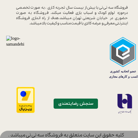
فروشگاه سه نی نی با بیش از بیست سال
تجربه کاری ، به صورت تخصصی
درحوزه
لوازم کودک و اسباب بازی فعالیت میکند.
فروشگاه به صورت
حضوری در خیابان
شریعتی تهران میباشد.هدف از راه اندازی
فروشگاه
اینترنتی معرفی و عرضه کالای با
قیمت مناسب و کیفیت بالا میباشد.
سنجش رضایتمندی
​کلیه حقوق این سایت متعلق به فروشگاه سه نی نی میباشد .