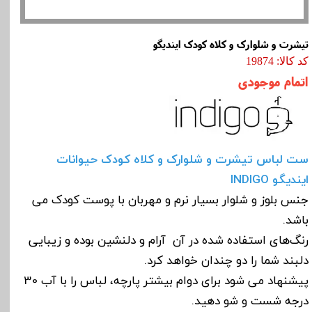
تیشرت و شلوارک و کلاه کودک ایندیگو
کد کالا: 19874
اتمام موجودی
ست لباس تیشرت و شلوارک و کلاه کودک حیوانات
ایندیگو INDIGO
جنس بلوز و شلوار بسیار نرم و مهربان با پوست کودک می
باشد.
رنگ‌های استفاده شده در آن آرام و دلنشین بوده و زیبایی
دلبند شما را دو چندان خواهد کرد.
پیشنهاد می شود برای دوام بیشتر پارچه، لباس را با آب 30
درجه شست و شو دهید.