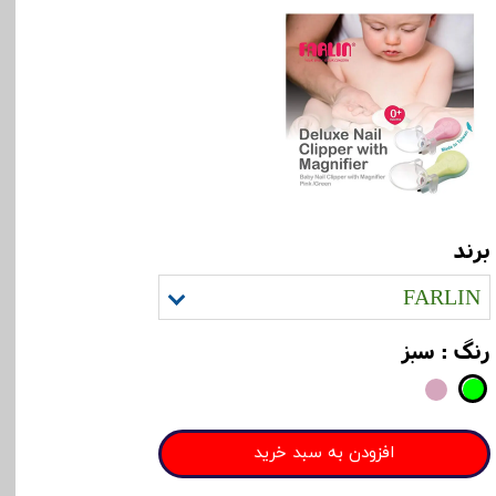
برند
FARLIN
رنگ
: سبز
افزودن به سبد خرید