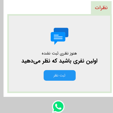
نظرات
هنوز نظری ثبت نشده
اولین نفری باشید که نظر می‌دهید
ثبت نظر