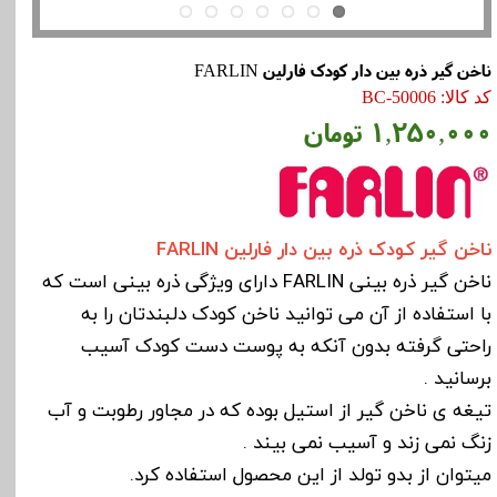
ناخن گیر ذره بین دار کودک فارلین FARLIN
کد کالا: BC-50006
۱,۲۵۰,۰۰۰ تومان
ناخن گیر کودک ذره بین دار فارلین FARLIN
ناخن گیر ذره بینی FARLIN دارای ویژگی ذره بینی است که
با استفاده از آن می توانید ناخن کودک دلبندتان را به
راحتی گرفته بدون آنکه به پوست دست کودک آسیب
برسانید .
تیغه ی ناخن گیر از استیل بوده که در مجاور رطوبت و آب
زنگ نمی زند و آسیب نمی بیند .
میتوان از بدو تولد از این محصول استفاده کرد.