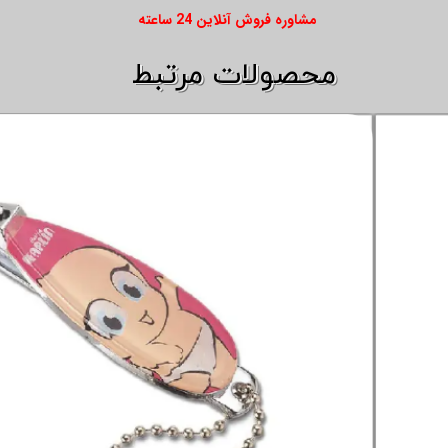
​​مشاوره فروش آنلاین 24 ساعته
​​محصولات مرتبط