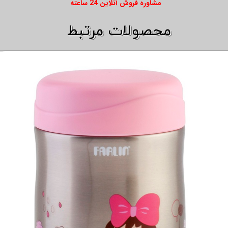
​​مشاوره فروش آنلاین 24 ساعته
​​محصولات مرتبط