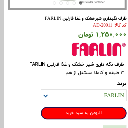
ظرف نگهداری شیرخشک و غذا فارلین FARLIN
کد کالا: AD-20011
۱,۲۵۰,۰۰۰ تومان
. ظرف نگه داری شیر خشک و غذا فارلین FARLIN
. 3 طبقه و کاملا مستقل از هم
برند
FARLIN
افزودن به سبد خرید