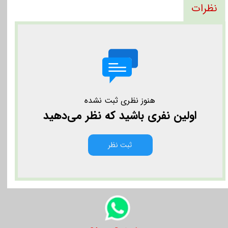
نظرات
هنوز نظری ثبت نشده
اولین نفری باشید که نظر می‌دهید
ثبت نظر