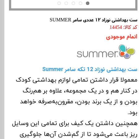
ست بهداشتی نوزاد 12 عددی سامر SUMMER
کد کالا: 14454
اتمام موجودی
ست بهداشتی نوزاد 12 تکه سامر Summer
معمولا قرار داشتن تمامی لوازم بهداشتی کودک
در کنار هم و در یک مجموعه، علاوه بر هم‌رنگ
بودن و از یک برند بودن، مقرون‌به‌صرفه خواهد
بود.
همچنین داشتن یک کیف برای تمامی این وسایل
ریز باعث می‌شود تا از گم‌شدن آن‌ها جلوگیری