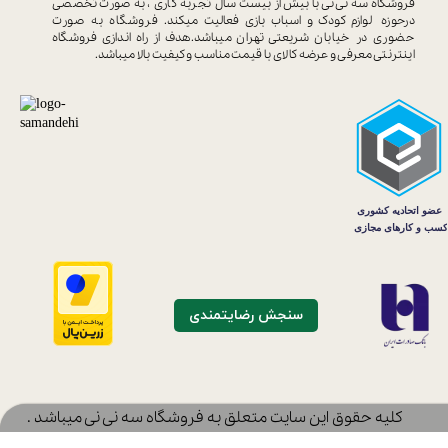
فروشگاه سه نی نی با بیش از بیست سال
تجربه کاری ، به صورت تخصصی
درحوزه
لوازم کودک و اسباب بازی فعالیت میکند.
فروشگاه به صورت
حضوری در خیابان
شریعتی تهران میباشد.هدف از راه اندازی
فروشگاه
اینترنتی معرفی و عرضه کالای با
قیمت مناسب و کیفیت بالا میباشد.
سنجش رضایتمندی
​کلیه حقوق این سایت متعلق به فروشگاه سه نی نی میباشد .