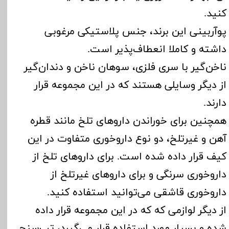
کنید.
پوآربینی این برند، جنس پلاستیکی مرغوبی
داشته و کاملا انعطاف‌پذیر است.
ناخن‌گیر با سری فلزی، سوهان ناخن و دندان‌گیر
از دیگر وسایلی هستند که در این مجموعه قرار
دارند.
همچنین برای خوراندن داروهای تلخ مانند قطره
آهن و غیرتلخ، دو نوع داروخوری متفاوت در این
کیف قرار داده شده است. برای داروهای تلخ از
داروخوری سرنگی و برای داروهای غیرتلخ از
داروخوری قاشقی می‌توانید استفاده کنید.
از دیگر لوازمی که که در این مجموعه قرار داده
شده و بسیار مورد استفاده قرار می‌گیرد، تب‌سنج