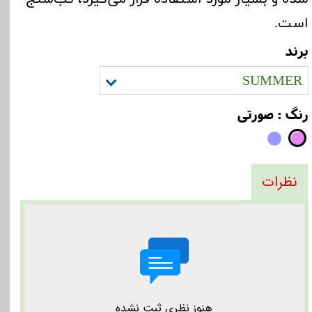
است
.
برند
SUMMER
رنگ
: صورتی
نظرات
هنوز نظری ثبت نشده