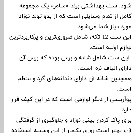
شود. ست ‌بهداشتی برند «سامر» یک مجموعه
کامل از تمام وسایلی است که از بدو تولد نوزاد
مورد نیاز شما می‌شود.
این ست 12 تکه، شامل ضروری‌ترین و پرکاربردترین
لوازم اولیه است.
این ست شامل شانه و برس بوده که برس آن
دارای الیاف نرم است.
همچنین شانه آن دارای دندانه‌های گرد و منظم
است.
پوآربینی از دیگر لوازمی است که در این کیف قرار
دارد.
برای پاک کردن بینی نوزاد و جلوگیری از گرفتگی
آن، بهتر است روزی یک‌بار از این وسیله استفاده