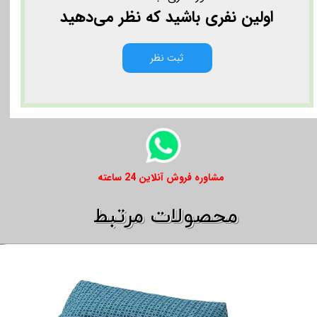
اولین نفری باشید که نظر می‌دهید
ثبت نظر
​​مشاوره فروش آنلاین 24 ساعته
​​محصولات مرتبط