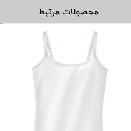
​​محصولات مرتبط