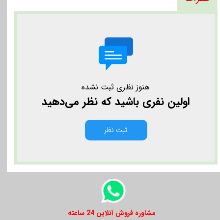
هنوز نظری ثبت نشده
اولین نفری باشید که نظر می‌دهید
ثبت نظر
​​مشاوره فروش آنلاین 24 ساعته