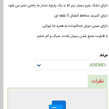
دارای تشک چرم بسیار نرم که با یک پارچه نمدار به راحتی تمیز می شود.
دارای کمربند محافظ اتصال 5 نقطه ای
دارای سینی دوبل جداشونده به همره جا لیوانی.
با قابلیت جمع شدن بسیار راحت, سبک و کم حجم.
برند
ANIMO
نظرات