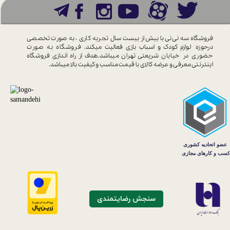
فروشگاه سه نی نی با بیش از بیست سال
تجربه کاری ، به صورت تخصصی
درحوزه
لوازم کودک و اسباب بازی فعالیت میکند.
فروشگاه به صورت
حضوری در خیابان
شریعتی تهران میباشد.هدف از راه اندازی
فروشگاه
اینترنتی معرفی و عرضه کالای با
قیمت مناسب و کیفیت بالا میباشد.
سنجش رضایتمندی