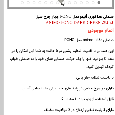
صندلی غذاخوری آنیمو مدل PONO چهار چرخ سبز
کد کالا: ANIMO-PONO DARK GREEN
اتمام موجودی
صندلی غذای animo مدل
PONO
این صندلی با قابلیت تنطیم پشتی در 5 حالت به شما این امکان را می
دهد تا بتوانید تنها با یک حرکت صندلی غذای خود را به صندلی خواب
کودک تبدیل کنید.
با قابلیت تنظیم جلو پایی
دارای دو چرخ مخفی در پایه های عقب برای جا به جایی آسان
قابل استفاده از بدو تولد تا سه سالگی
دارای قابلیت تنظیم ارتفاع در 8 موقعیت مختلف.