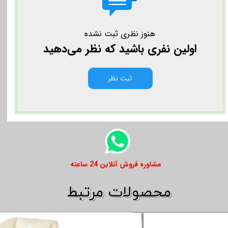
هنوز نظری ثبت نشده
اولین نفری باشید که نظر می‌دهید
ثبت نظر
​​مشاوره فروش آنلاین 24 ساعته
​​محصولات مرتبط