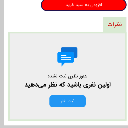
افزودن به سبد خرید
نظرات
هنوز نظری ثبت نشده
اولین نفری باشید که نظر می‌دهید
ثبت نظر