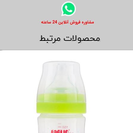
​​مشاوره فروش آنلاین 24 ساعته
​​محصولات مرتبط