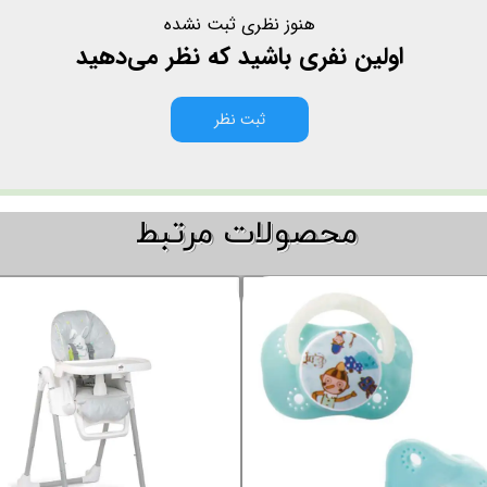
هنوز نظری ثبت نشده
اولین نفری باشید که نظر می‌دهید
ثبت نظر
​​محصولات مرتبط