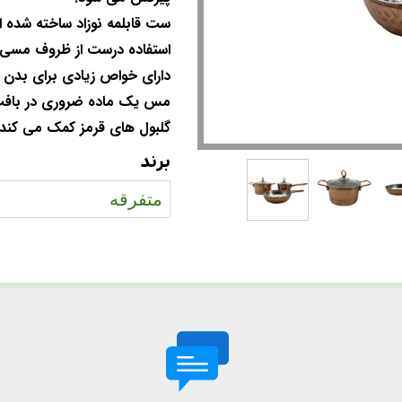
ست قابلمه نوزاد ساخته شده 
استفاده درست از ظروف مسی
دارای خواص زیادی برای بدن 
مس یک ماده ضروری در بافت
گلبول های قرمز کمک می کند.
برند
متفرقه