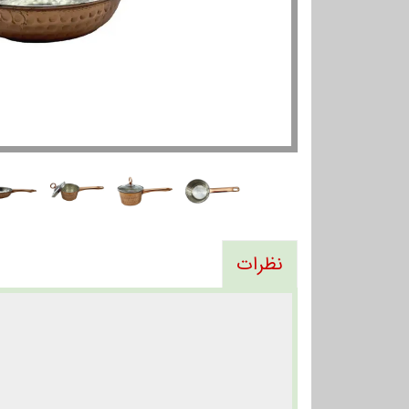
نظرات