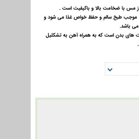
از مس با ضخامت بالا و باکیفیت است .
 موجب طبخ سالم و حفظ خواص غذا می شود و
می باشد.
 های بدن است که به همراه آهن به تشکلیل