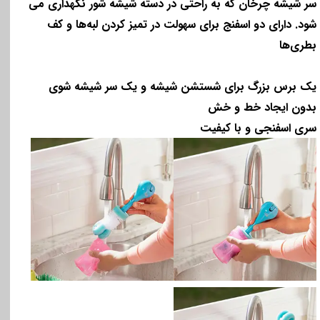
سر شیشه چرخان که به راحتی در دسته شیشه شور نگهداری می
شود. دارای دو اسفنج برای سهولت در تمیز کردن لبه‌ها و کف
بطری‌ها
یک برس بزرگ برای شستشن شیشه و یک سر شیشه شوی
بدون ایجاد خط و خش
سری اسفنجی و با کیفیت