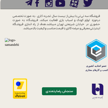
فروشگاه سه نی نی با بیش از بیست سال
تجربه کاری ، به صورت تخصصی
درحوزه
لوازم کودک و اسباب بازی فعالیت میکند.
فروشگاه به صورت
حضوری در خیابان
شریعتی تهران میباشد.هدف از راه اندازی
فروشگاه
اینترنتی معرفی و عرضه کالای با
قیمت مناسب و کیفیت بالا میباشد.
سنجش رضایتمندی