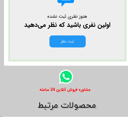
هنوز نظری ثبت نشده
اولین نفری باشید که نظر می‌دهید
ثبت نظر
​​مشاوره فروش آنلاین 24 ساعته
​​محصولات مرتبط