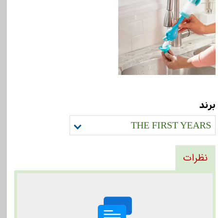
برند
THE FIRST YEARS
نظرات