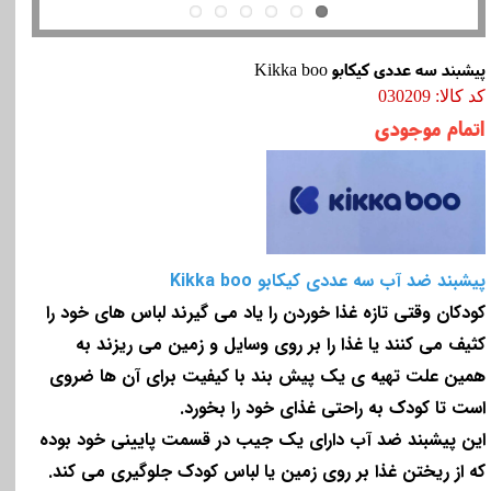
پیشبند سه عددی کیکابو Kikka boo
کد کالا: 030209
اتمام موجودی
پیشبند ضد آب سه عددی کیکابو Kikka boo
کودکان وقتی تازه غذا خوردن را یاد می گیرند لباس های خود را
کثیف می کنند یا غذا را بر روی وسایل و زمین می ریزند به
همین علت تهیه ی یک پیش بند با کیفیت برای آن ها ضروی
است تا کودک به راحتی غذای خود را بخورد.
این پیشبند ضد آب دارای یک جیب در قسمت پایینی خود بوده
که از ریختن غذا بر روی زمین یا لباس کودک جلوگیری می کند.