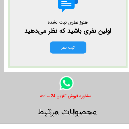
هنوز نظری ثبت نشده
اولین نفری باشید که نظر می‌دهید
ثبت نظر
​​مشاوره فروش آنلاین 24 ساعته
​​محصولات مرتبط