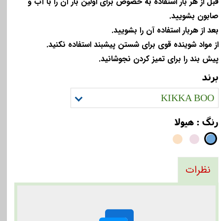
قبل از هر بار استفاده به خصوص برای اولین بار آن را با آب و
صابون بشویید.
بعد از هربار استفاده آن را بشویید.
از مواد شوینده قوی برای شستن پیشبند استفاده نکنید.
پیش بند را برای تمیز کردن نجوشانید.
برند
KIKKA BOO
رنگ
: هیولا
نظرات