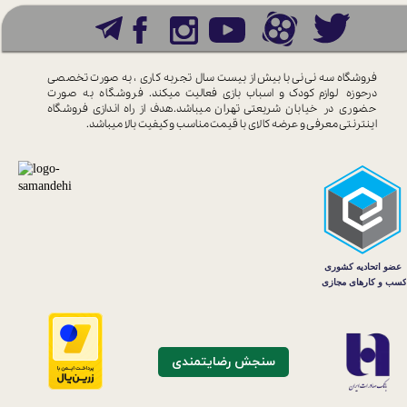
فروشگاه سه نی نی با بیش از بیست سال
تجربه کاری ، به صورت تخصصی
درحوزه
لوازم کودک و اسباب بازی فعالیت میکند.
فروشگاه به صورت
حضوری در خیابان
شریعتی تهران میباشد.هدف از راه اندازی
فروشگاه
اینترنتی معرفی و عرضه کالای با
قیمت مناسب و کیفیت بالا میباشد.
سنجش رضایتمندی