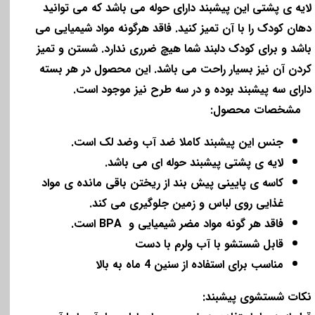
لایه ی پشتی این پیشبند دارای حوله می باشد که می توانید
دهان کودک را با آن تمیز کنید. فاقد هرگونه مواد شیمیایی می
باشد و برای کودک دلبند شما هیچ ضرری ندارد. شستن و تمیز
کردن آن نیز بسیار راحت می باشد. این محصول در هر بسته
دارای سه پیشبند بوده و در سه طرح نیز موجود است.
مشخصات محصول:
جنس این پیشبند کاملا ضد آب وضد لک است.
لایه ی پشتی پیشبند حوله ای می باشد.
کاسه ی پایینی پیش بند از ریختن باقی مانده ی مواد
غذایی روی لباس و زمین جلوگیری می کند.
فاقد هر گونه مواد مضر شیمیایی و BPA است.
قابل شستشو با آب ولرم با دست
مناسب برای استفاده از سنین 4 ماه به بالا
نکات شستشوی پیشبند: