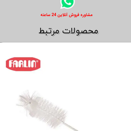
​​مشاوره فروش آنلاین 24 ساعته
​​محصولات مرتبط