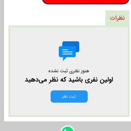
نظرات
هنوز نظری ثبت نشده
اولین نفری باشید که نظر می‌دهید
ثبت نظر