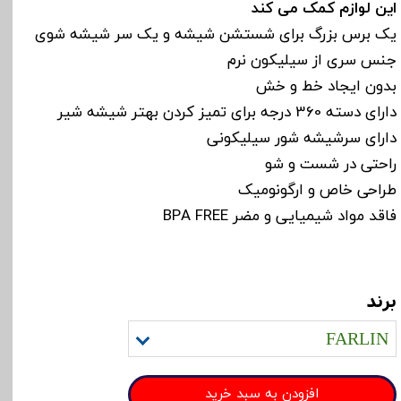
این لوازم کمک می کند
یک برس بزرگ برای شستشن شیشه و یک سر شیشه شوی
جنس سری از سیلیکون نرم
بدون ایجاد خط و خش
دارای دسته 360 درجه برای تمیز کردن بهتر شیشه شیر
دارای سرشیشه شور سیلیکونی
راحتی در شست و شو
طراحی خاص و ارگونومیک
فاقد مواد شیمیایی و مضر BPA FREE
برند
FARLIN
افزودن به سبد خرید