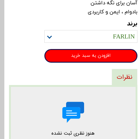
آسان برای نگه داشتن
بادوام ، ایمن و کاربردی
برند
FARLIN
افزودن به سبد خرید
نظرات
هنوز نظری ثبت نشده