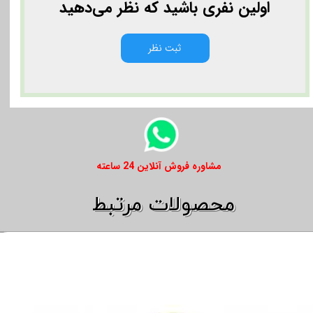
اولین نفری باشید که نظر می‌دهید
ثبت نظر
​​مشاوره فروش آنلاین 24 ساعته
​​محصولات مرتبط