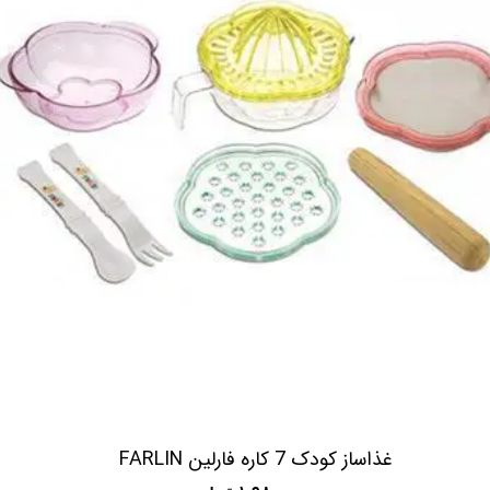
غذاساز کودک 7 کاره فارلین FARLIN