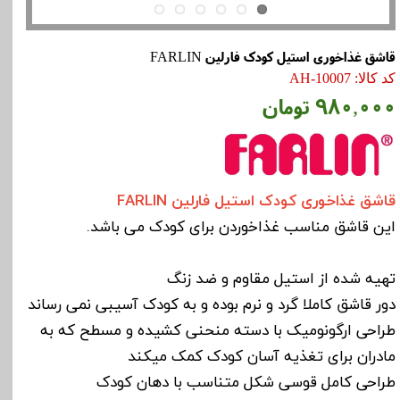
قاشق غذاخوری استیل کودک فارلین FARLIN
کد کالا: AH-10007
۹۸۰,۰۰۰ تومان
قاشق غذاخوری کودک استیل فارلین FARLIN
این قاشق مناسب غذاخوردن برای کودک می باشد.
تهیه شده از استیل مقاوم و ضد زنگ
دور قاشق کاملا گرد و نرم بوده و به کودک آسیبی نمی رساند
طراحی ارگونومیک با دسته منحنی کشیده و مسطح که به
مادران برای تغذیه آسان کودک کمک میکند
طراحی کامل قوسی شکل متناسب با دهان کودک