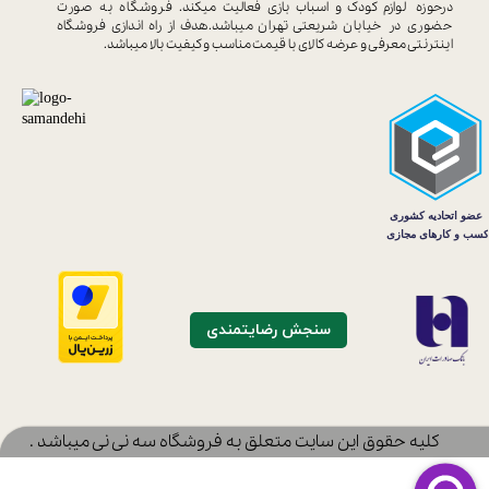
درحوزه
لوازم کودک و اسباب بازی فعالیت میکند.
فروشگاه به صورت
حضوری در خیابان
شریعتی تهران میباشد.هدف از راه اندازی
فروشگاه
اینترنتی معرفی و عرضه کالای با
قیمت مناسب و کیفیت بالا میباشد.
سنجش رضایتمندی
​کلیه حقوق این سایت متعلق به فروشگاه سه نی نی میباشد .