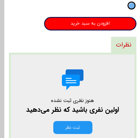
افزودن به سبد خرید
نظرات
هنوز نظری ثبت نشده
اولین نفری باشید که نظر می‌دهید
ثبت نظر