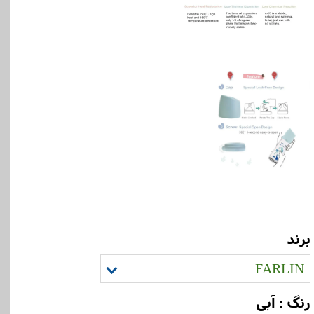
برند
FARLIN
رنگ
: آبی