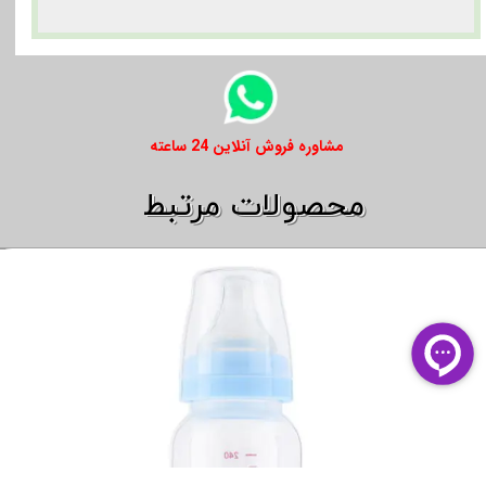
​​مشاوره فروش آنلاین 24 ساعته
​​محصولات مرتبط