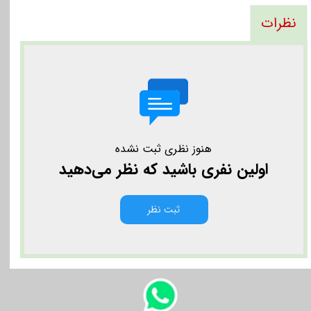
نظرات
هنوز نظری ثبت نشده
اولین نفری باشید که نظر می‌دهید
ثبت نظر