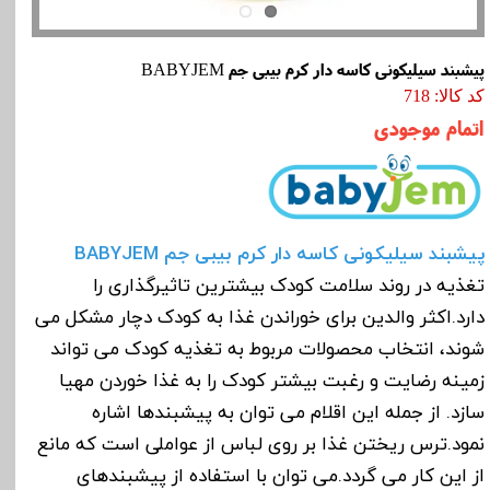
پیشبند سیلیکونی کاسه دار کرم بیبی جم BABYJEM
کد کالا: 718
اتمام موجودی
پیشبند سیلیکونی کاسه دار کرم بیبی جم
BABYJEM
تغذیه در روند سلامت کودک بیشترین تاثیرگذاری را
دارد.اکثر والدین برای خوراندن غذا به کودک دچار مشکل می
شوند، انتخاب محصولات مربوط به تغذیه کودک می تواند
زمینه رضایت و رغبت بیشتر کودک را به غذا خوردن مهیا
سازد. از جمله این اقلام می توان به پیشبندها اشاره
نمود.ترس ریختن غذا بر روی لباس از عواملی است که مانع
از این کار می گردد.می توان با استفاده از پیشبندهای