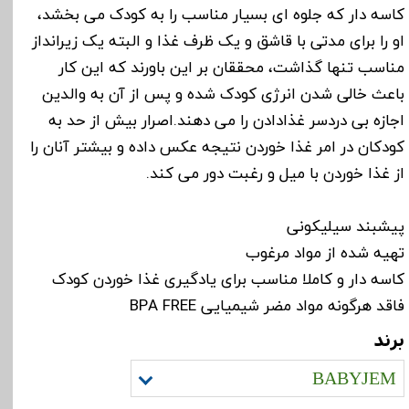
کاسه دار که جلوه ای بسیار مناسب را به کودک می بخشد،
او را برای مدتی با قاشق و یک ظرف غذا و البته یک زیرانداز
مناسب تنها گذاشت، محققان بر این باورند که این کار
باعث خالی شدن انرژی کودک شده و پس از آن به والدین
اجازه بی دردسر غذادادن را می دهند.اصرار بیش از حد به
کودکان در امر غذا خوردن نتیجه عکس داده و بیشتر آنان را
از غذا خوردن با میل و رغبت دور می کند.
پیشبند سیلیکونی
تهیه شده از مواد مرغوب
کاسه دار و کاملا مناسب برای یادگیری غذا خوردن کودک
فاقد هرگونه مواد مضر شیمیایی BPA FREE
برند
BABYJEM