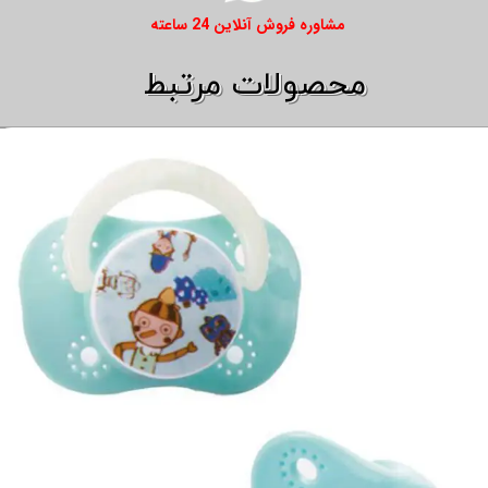
​​مشاوره فروش آنلاین 24 ساعته
​​محصولات مرتبط