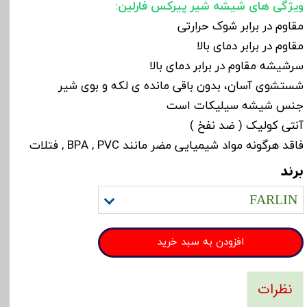
ویژگی های شیشه شیر پیرکس فارلین:
مقاوم در برابر شوک حرارتی
مقاوم در برابر دمای بالا
سرشیشه مقاوم در برابر دمای بالا
شستشوی آسان، بدون باقی مانده ی لکه و بوی شیر
جنس شیشه سیلیکات است
آنتی کولیک ( ضد نفخ )
فاقد هرگونه مواد شیمیایی مضر مانند BPA , PVC , فتلات
برند
FARLIN
افزودن به سبد خرید
نظرات