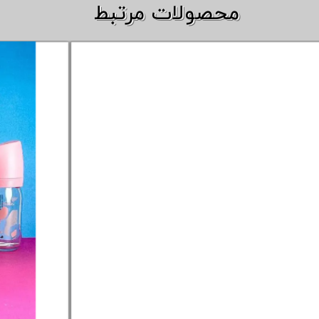
​​محصولات مرتبط