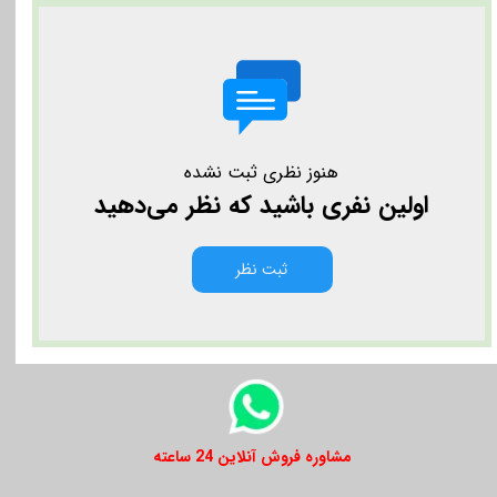
هنوز نظری ثبت نشده
اولین نفری باشید که نظر می‌دهید
ثبت نظر
​​مشاوره فروش آنلاین 24 ساعته