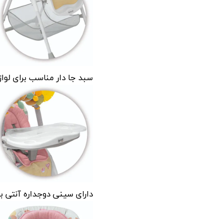
سبد جا دار مناسب برای لوا
دارای سینی دوجداره آنتی ب