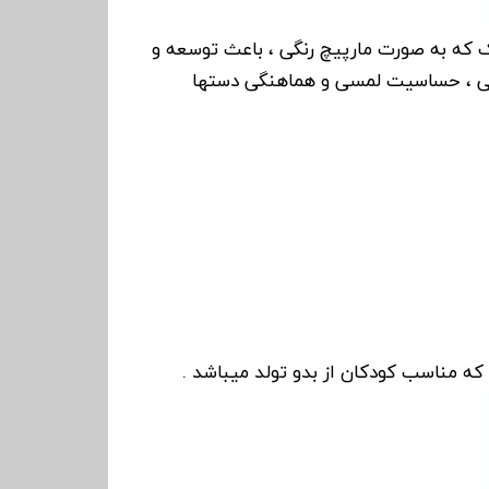
ک که به صورت مارپیچ رنگی ، باعث توسعه و
ی ، حساسیت لمسی و هماهنگی دستها
که مناسب کودکان از بدو تولد میباشد .