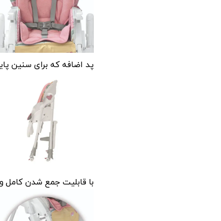
پد اضافه که برای سنین پای
با قابلیت جمع شدن کامل و