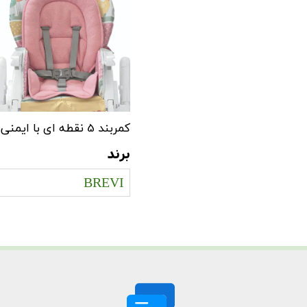
کمربند 5 نقطه ای با ایمنی بسیار بالا
برند
BREVI