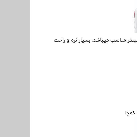
ینتر مناسب میباشد. بسیار نرم و راحت
 کمجا