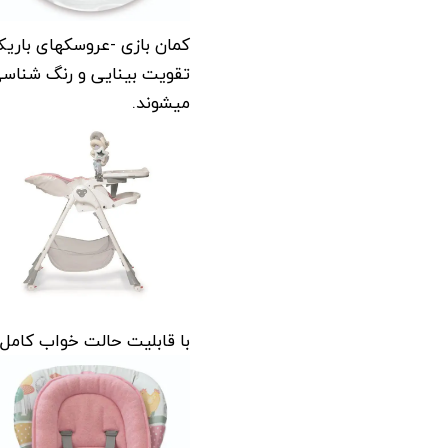
کمان بازی -عروسکهای باری
تقویت بینایی و رنگ شناس
میشوند.
با قابلیت حالت خواب کامل 