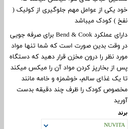
خود یکی از عوامل مهم جلوگیری از کولیک (
نفخ ) کودک میباشد
دارای عملکرد
Bend & Cook
برای صرفه جویی
در وقت
بدین صورت است که شما تنها مواد
مورد نظر را درون مخزن قرار دهید که دستگاه
پس از بخارپز کردن مواد آن را میکس میکند
تا یک غذای سالم، خوشمزه و خامه مانند
مخصوص کودک را ظرف چند دقیقه بدست
آورید
برند
NUVITA