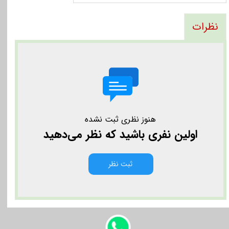
نظرات
هنوز نظری ثبت نشده
اولین نفری باشید که نظر می‌دهید
ثبت نظر