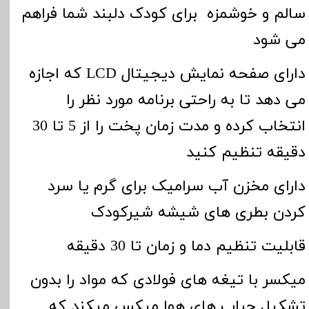
سالم و خوشمزه برای کودک دلبند شما فراهم
می شود
دارای صفحه نمایش دیجیتال
LCD
که اجازه
می دهد تا به راحتی برنامه مورد نظر را
انتخاب کرده و مدت زمان پخت را از 5 تا 30
دقیقه تنظیم کنید
دارای مخزن آب سرامیک برای گرم یا سرد
کردن بطری های شیشه شیرکودک
قابلیت تنظیم دما و زمان تا 30 دقیقه
میکسر با تیغه های فولادی که مواد را بدون
تشکیل حباب های هوا میکس میکند که