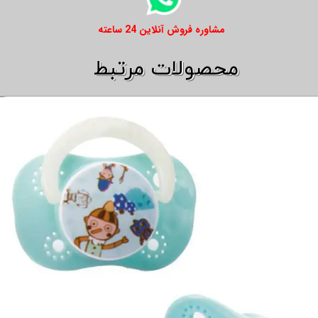
​​مشاوره فروش آنلاین 24 ساعته
​​محصولات مرتبط