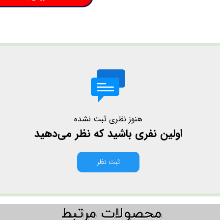
هنوز نظری ثبت نشده
اولین نفری باشید که نظر می‌دهید
ثبت نظر
​​محصولات مرتبط