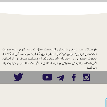
فروشگاه سه نی نی با بیش از بیست سال
تجربه کاری ، به صورت
تخصصی درحوزه
لوازم کودک و اسباب بازی فعالیت میکند.
فروشگاه به
صورت حضوری در خیابان
شریعتی تهران میباشد.هدف از راه اندازی
فروشگاه اینترنتی معرفی و عرضه کالای با
قیمت مناسب و کیفیت بالا
میباشد.