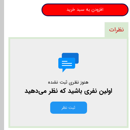
افزودن به سبد خرید
نظرات
هنوز نظری ثبت نشده
اولین نفری باشید که نظر می‌دهید
ثبت نظر