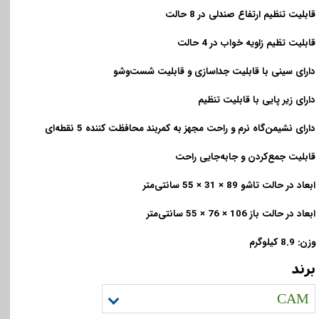
قابلیت تنظیم ارتفاع صندلی در 8 حالت
قابلیت تظیم زاویه خواب در 4 حالت
دارای سینی با قابلیت جداسازی و قابلیت شست‌و‌شو
دارای زیر پایی با قابلیت تنظیم
دارای نشیمن‌گاه نرم و راحت مجهز به کمربند محافظت کننده 5 نقطه‌ای
قابلیت جمع‌کردن و جابه‌جایی راحت
ابعاد در حالت تاشو 89 × 31 × 55 سانتی‌متر
ابعاد در حالت باز 106 × 76 × 55 سانتی‌متر
وزن: 8.9 کیلوگرم
برند
CAM