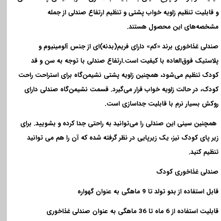
و قابلیت تنظیم زاویه خواب پشتی و تنظیم ارتفاع صندلی از جمله
مشخصه‌های این محصول هستند
.
صندلی غذاخوری برند «کم» دارای فریم(بدنه)‌ای از جنس آلومینیوم و
پلاستیک فوق‌العاده با کیفیت است.ارتفاع صندلی با توجه به سن و قد
کودک تنظیم می‌شود، همچنین زاویه پشتی نشیمن‌گاه برای استراحت راحت
کودک، در حالت زاویه خواب قرار می‌گیرد. قسمت نشیمن‌گاه صندلی دارای
روکش بسیار نرم با قابلیت جداسازی است.
همچنین سینی این صندلی را می‌توانید به راحتی جدا کرده و بشویید. برای
زیر پای کودک نیز، یک زیرپایی در نظر گرفته شده که آن را هم می توانید
تنظیم کنید
.
صندلی غذاخوری کودک
قابل استفاده از بدو تولد تا 9 ماهگی به عنوان گهواره
قابلیت استفاده از 6 ماه تا 36 ماهگی به عنوان صندلی غذاخوری