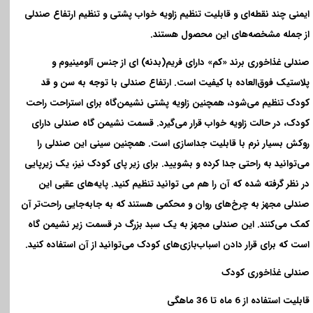
ایمنی چند نقطه‌ای و قابلیت تنظیم زاویه خواب پشتی و تنظیم ارتفاع صندلی
از جمله مشخصه‌های این محصول هستند
.
صندلی غذاخوری برند «کم» دارای فریم(بدنه)‌ ای از جنس آلومینیوم و
پلاستیک فوق‌العاده با کیفیت است. ارتفاع صندلی با توجه به سن و قد
کودک تنظیم می‌شود، همچنین زاویه پشتی نشیمن‌گاه برای استراحت راحت
کودک، در حالت زاویه خواب قرار می‌گیرد. قسمت نشیمن‌ گاه صندلی دارای
روکش بسیار نرم با قابلیت جداسازی است. همچنین سینی این صندلی را
می‌توانید به راحتی جدا کرده و بشویید. برای زیر پای کودک نیز، یک زیرپایی
در نظر گرفته شده که آن را هم می توانید تنظیم کنید. پایه‌های عقبی این
صندلی مجهز به چرخ‌های روان و محکمی هستند که به جابه‌جایی راحت‌تر آن
کمک می‌کنند. این صندلی مجهز به یک سبد بزرگ در قسمت زیر نشیمن‌ گاه
است که برای قرار دادن اسباب‌بازی‌های کودک می‌توانید از آن استفاده کنید
.
صندلی غذاخوری کودک
قابلیت استفاده از 6 ماه تا 36 ماهگی