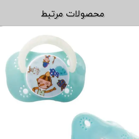
​​محصولات مرتبط