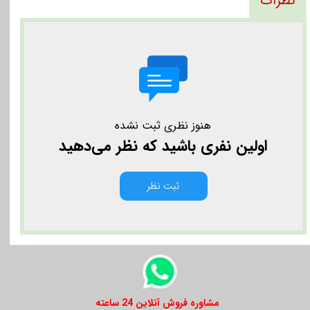
نظرات
هنوز نظری ثبت نشده
اولین نفری باشید که نظر می‌دهید
ثبت نظر
​​مشاوره فروش آنلاین 24 ساعته