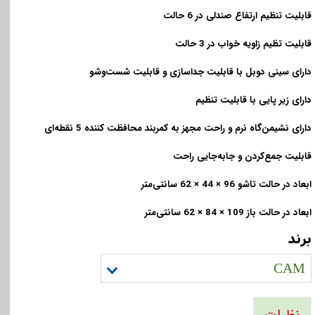
قابلیت تنظیم ارتفاع صندلی در 6 حالت
قابلیت تظیم زاویه خواب در 3 حالت
دارای سینی دوبل با قابلیت جداسازی و قابلیت شست‌و‌شو
دارای زیر پایی با قابلیت تنظیم
دارای نشیمن‌گاه نرم و راحت مجهز به کمربند محافظت کننده 5 نقطه‌ای
قابلیت جمع‌کردن و جابه‌جایی راحت
ابعاد در حالت تاشو 96 × 44 × 62 سانتی‌متر
ابعاد در حالت باز 109 × 84 × 62 سانتی‌متر
برند
CAM