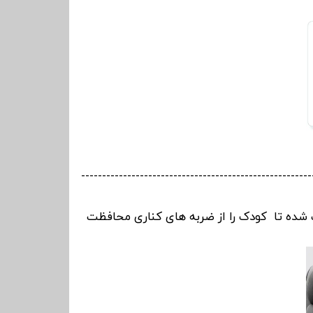
-------------------------------------------------------
 شده تا کودک را از ضربه های کناری محافظت