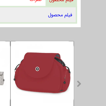
فیلم محصول