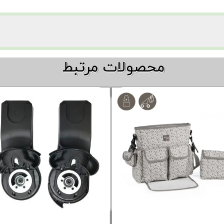
​​محصولات مرتبط