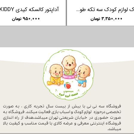
کالسکه دوقلو نوک مدادی بروی BREVI مدل INDUE
۸۶,۵۰۰,۰۰۰ تومان
۱,۵۸۰,۰۰۰ تومان
فروشگاه سه نی نی با بیش از بیست سال
تجربه کاری ، به صورت
تخصصی درحوزه
لوازم کودک و اسباب بازی فعالیت میکند.
فروشگاه به
صورت حضوری در خیابان
شریعتی تهران میباشد.هدف از راه اندازی
فروشگاه اینترنتی معرفی و عرضه کالای با
قیمت مناسب و کیفیت بالا
میباشد.