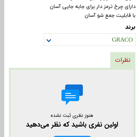
دارای چرخ ترمز دار برای جابه جایی آسان
با قابلیت جمع شو آسان
برند
GRACO
نظرات
هنوز نظری ثبت نشده
اولین نفری باشید که نظر می‌دهید