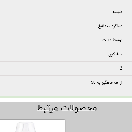
شیشه
عملکرد ضدنفخ
توسط دست
سیلیکون
2
از سه ماهگی به بالا
​​محصولات مرتبط