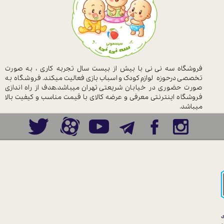
فروشگاه سه نی نی با بیش از بیست سال
تجربه کاری ، به صورت
تخصصی درحوزه
لوازم کودک و اسباب بازی فعالیت میکند.
فروشگاه به
صورت حضوری در خیابان
شریعتی تهران میباشد.هدف از راه اندازی
فروشگاه اینترنتی معرفی و عرضه کالای با
قیمت مناسب و کیفیت بالا
میباشد.