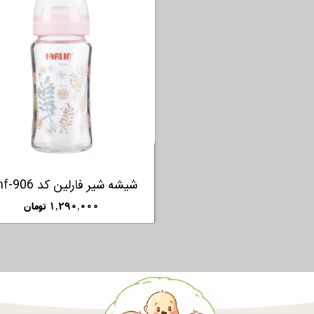
۱,۲۹۰,۰۰۰ تومان