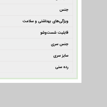
جنس
ویژگی‌های بهداشتی و سلامت
قابلیت شست‌وشو
جنس سری
سایز سری
رده سنی