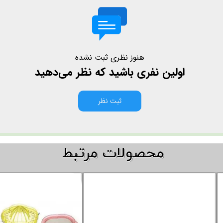
هنوز نظری ثبت نشده
اولین نفری باشید که نظر می‌دهید
ثبت نظر
​​محصولات مرتبط