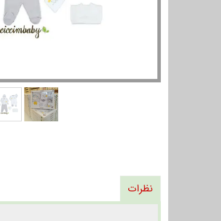
نظرات