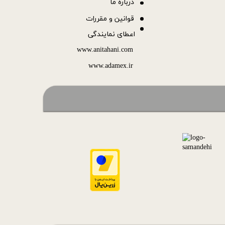
درباره ما
قوانین و مقررات
اعطای نمایندگی
www.anitahani.com
www.ada​​​​​​​mex.ir