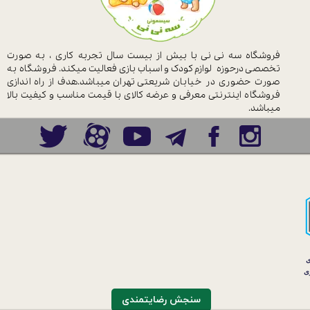
فروشگاه سه نی نی با بیش از بیست سال
تجربه کاری ، به صورت
تخصصی درحوزه
لوازم کودک و اسباب بازی فعالیت میکند.
فروشگاه به
صورت حضوری در خیابان
شریعتی تهران میباشد.هدف از راه اندازی
فروشگاه اینترنتی معرفی و عرضه کالای با
قیمت مناسب و کیفیت بالا
میباشد.
سنجش رضایتمندی