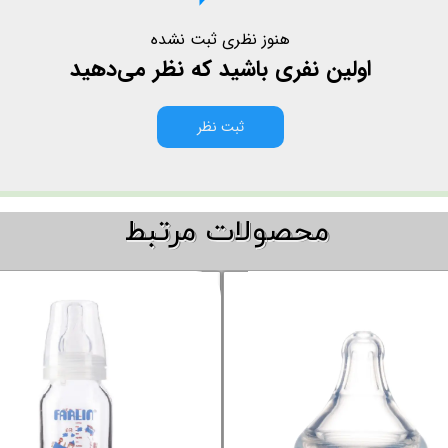
هنوز نظری ثبت نشده
اولین نفری باشید که نظر می‌دهید
ثبت نظر
​​محصولات مرتبط