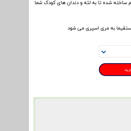
 ساخته شده تا به لثه و دندان های کودک شما
مستقیما به مری اسپری می شود
رید