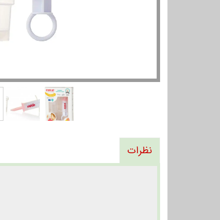
نظرات