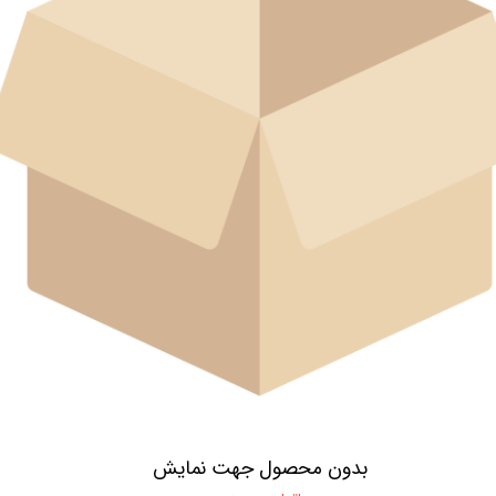
بدون محصول جهت نمایش