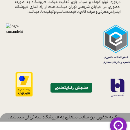
درحوزه
لوازم کودک و اسباب بازی فعالیت میکند.
فروشگاه به صورت
حضوری در خیابان
شریعتی تهران میباشد.هدف از راه اندازی
فروشگاه
اینترنتی معرفی و عرضه کالای با
قیمت مناسب و کیفیت بالا میباشد.
سنجش رضایتمندی
​کلیه حقوق این سایت متعلق به فروشگاه سه نی نی میباشد .