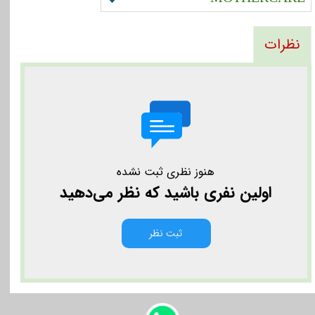
نظرات
هنوز نظری ثبت نشده
اولین نفری باشید که نظر می‌دهید
ثبت نظر