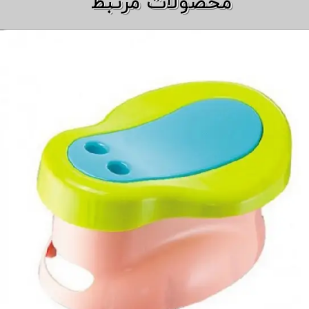
​​محصولات مرتبط