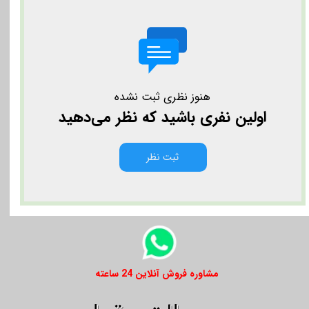
هنوز نظری ثبت نشده
اولین نفری باشید که نظر می‌دهید
ثبت نظر
​​مشاوره فروش آنلاین 24 ساعته