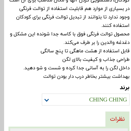
در بسیاری از موارد هم قابلیت استفاده از توالت فرنگی
وجود ندارد تا بتوانند از تبدیل توالت فرنگی برای کودکان
استفاده کنند.
محصول توالت فرنگی فوق با کاسه جدا شونده این مشکل و
دغدغه والدین را بر طرف می‌کند.
قابل استفاده از هشت ماهگی تا پنج سالگی
طراحی جذاب و کیفیت بالای لگن
داخل لگن را به آسانی جدا کرده و شست و شو دهید.
بهداشت بیشتر بخاطر درب دار بودن توالت
برند
CHING CHING
نظرات