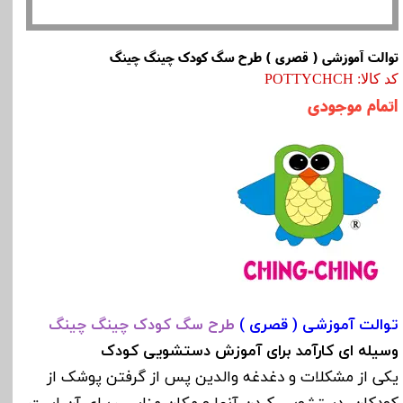
توالت آموزشی ( قصری ) طرح سگ کودک چینگ چینگ
کد کالا: POTTYCHCH
اتمام موجودی
توالت آموزشی ( قصری )
طرح سگ کودک چینگ چینگ
وسیله ای کارآمد برای آموزش دستشویی کودک
یکی از مشکلات و دغدغه والدین پس از گرفتن پوشک از
کودکان، دستشویی کردن آنها و مکان مناسب برای آن است