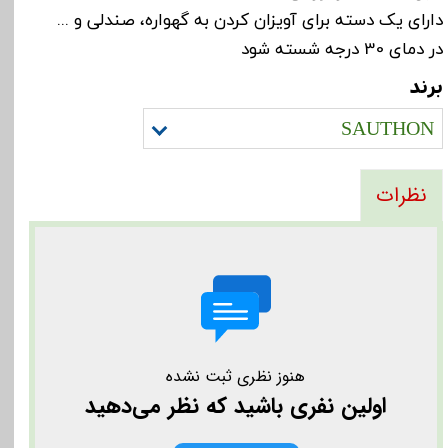
دارای یک دسته برای آویزان کردن به گهواره، صندلی و ...
در دمای 30 درجه شسته شود
برند
SAUTHON
نظرات
هنوز نظری ثبت نشده
اولین نفری باشید که نظر می‌دهید