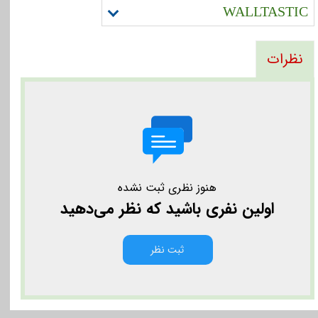
WALLTASTIC
نظرات
هنوز نظری ثبت نشده
اولین نفری باشید که نظر می‌دهید
ثبت نظر