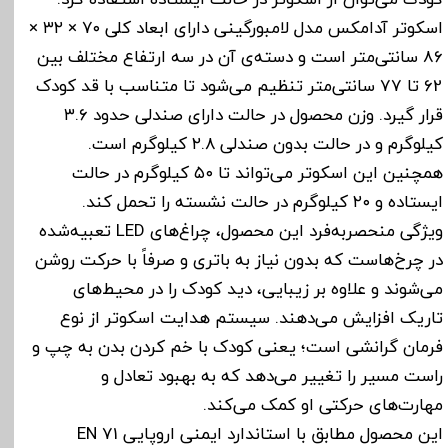
اسکوتر آدامکس مدل لامبورگینی دارای ابعاد کلی ۷۰ × ۳۲ ×
86 سانتی‌متر است و دسته‌ی آن در سه ارتفاع مختلف بین
62 تا 77 سانتی‌متر تنظیم می‌شود تا متناسب با قد کودک
قرار گیرد. وزن محصول در حالت دارای صندلی حدود ۳.۶
کیلوگرم و در حالت بدون صندلی ۲.۸ کیلوگرم است.
همچنین این اسکوتر می‌تواند تا ۵۰ کیلوگرم در حالت
ایستاده و ۲۰ کیلوگرم در حالت نشسته را تحمل کند.
ویژگی منحصربه‌فرد این محصول، چراغ‌های LED تعبیه‌شده
در چرخ‌هاست که بدون نیاز به باتری و صرفاً با حرکت روشن
می‌شوند و علاوه بر زیبایی، دید کودک را در محیط‌های
تاریک افزایش می‌دهند. سیستم هدایت اسکوتر از نوع
فرمان گرانشی است؛ یعنی کودک با خم کردن بدن به چپ و
راست مسیر را تغییر می‌دهد که به بهبود تعادل و
مهارت‌های حرکتی او کمک می‌کند.
این محصول مطابق با استاندارد ایمنی اروپایی EN 71