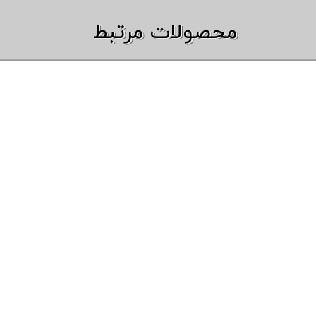
​​محصولات مرتبط