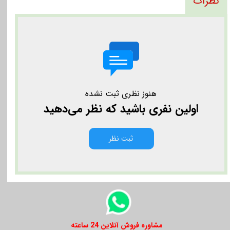
نظرات
هنوز نظری ثبت نشده
اولین نفری باشید که نظر می‌دهید
ثبت نظر
​​مشاوره فروش آنلاین 24 ساعته