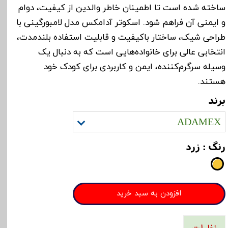
ساخته شده است تا اطمینان خاطر والدین از کیفیت، دوام
و ایمنی آن فراهم شود. اسکوتر آدامکس مدل لامبورگینی با
طراحی شیک، ساختار باکیفیت و قابلیت استفاده بلندمدت،
انتخابی عالی برای خانواده‌هایی است که به دنبال یک
وسیله سرگرم‌کننده، ایمن و کاربردی برای کودک خود
هستند.
برند
ADAMEX
رنگ
: زرد
افزودن به سبد خرید