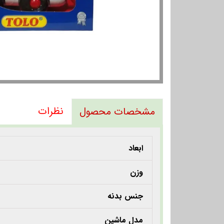
نظرات
مشخصات محصول
ابعاد
وزن
جنس بدنه
مدل ماشین