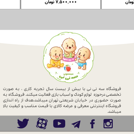
۳,۶۵۰,۰۰۰ تومان
۷,۵۰۰,۰۰۰ تومان
فروشگاه سه نی نی با بیش از بیست سال
تجربه کاری ، به صورت
تخصصی درحوزه
لوازم کودک و اسباب بازی فعالیت میکند.
فروشگاه به
صورت حضوری در خیابان
شریعتی تهران میباشد.هدف از راه اندازی
فروشگاه اینترنتی معرفی و عرضه کالای با
قیمت مناسب و کیفیت بالا
میباشد.