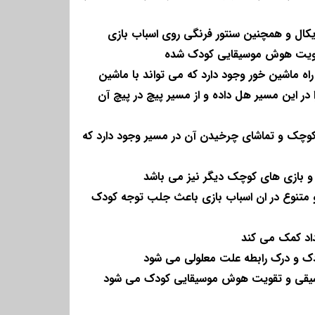
یکال و همچنین سنتور فرنگی روی اسباب بازی
تقویت هوش موسیقایی کودک شده
اه ماشین خور وجود دارد که می تواند با ماشین
در این مسیر هل داده و از مسیر پیچ در پیچ آن
وچک و تماشای چرخیدن آن در مسیر وجود دارد که
ا و بازی های کوچک دیگر نیز می باشد
 متنوع در ان اسباب بازی باعث جلب توجه کودک
داد کمک می کند
ک و درک رابطه علت معلولی می شود
سیقی و تقویت هوش موسیقایی کودک می شود