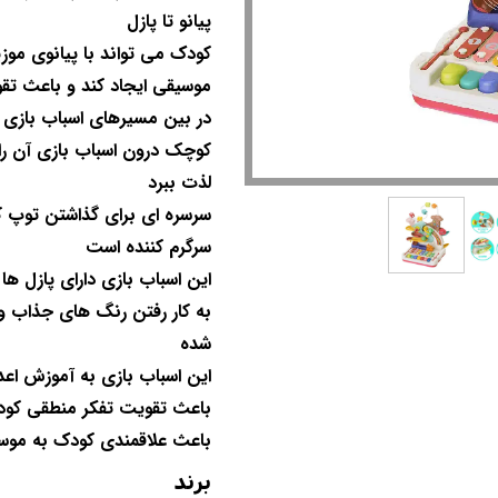
پیانو تا پازل
کودک می تواند با پیانوی موز
موسیقی ایجاد کند و باعث 
در بین مسیرهای اسباب بازی ر
کوچک درون اسباب بازی آن را 
لذت ببرد
سرسره ای برای گذاشتن توپ ک
سرگرم کننده است
این اسباب بازی دارای پازل ه
به کار رفتن رنگ های جذاب و
شده
این اسباب بازی به آموزش اع
باعث تقویت تفکر منطقی کود
باعث علاقمندی کودک به مو
برند