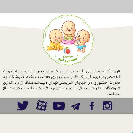
فروشگاه سه نی نی با بیش از بیست سال
تجربه کاری ، به صورت
تخصصی درحوزه
لوازم کودک و اسباب بازی فعالیت میکند.
فروشگاه به
صورت حضوری در خیابان
شریعتی تهران میباشد.هدف از راه اندازی
فروشگاه اینترنتی معرفی و عرضه کالای با
قیمت مناسب و کیفیت بالا
میباشد.