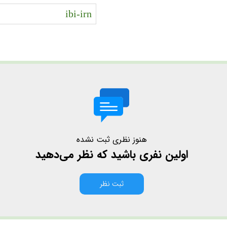
ibi-irn
هنوز نظری ثبت نشده
اولین نفری باشید که نظر می‌دهید
ثبت نظر