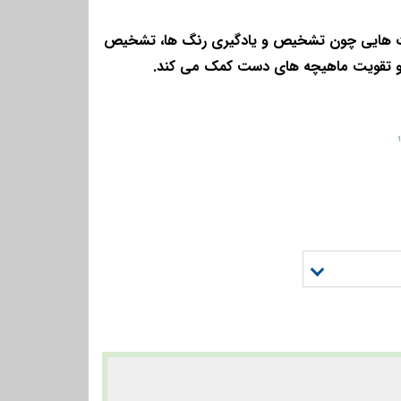
ت هایی چون تشخیص و یادگیری رنگ ها، تشخیص
و تقویت ماهیچه های دست کمک می کند.