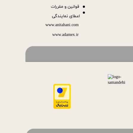
قوانین و مقررات
اعطای نمایندگی
www.anitahani.com
www.ada​​​​​​​mex.ir