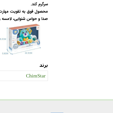
سرگرم کند.
محصول فوق به تقویت مهار
صدا و حواس شنوایی، لامسه 
برند
ChimStar