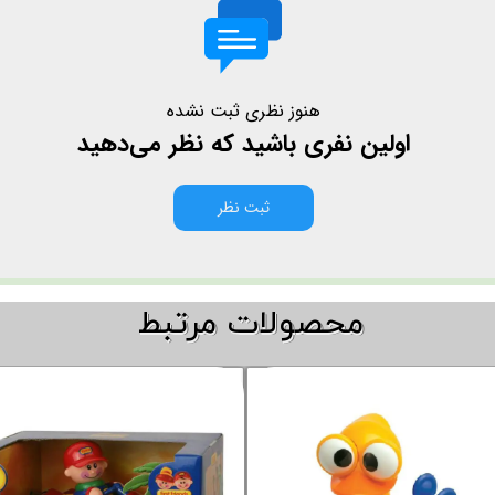
هنوز نظری ثبت نشده
اولین نفری باشید که نظر می‌دهید
ثبت نظر
​​محصولات مرتبط