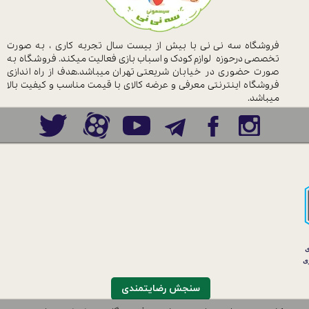
فروشگاه سه نی نی با بیش از بیست سال
تجربه کاری ، به صورت
تخصصی درحوزه
لوازم کودک و اسباب بازی فعالیت میکند.
فروشگاه به
صورت حضوری در خیابان
شریعتی تهران میباشد.هدف از راه اندازی
فروشگاه اینترنتی معرفی و عرضه کالای با
قیمت مناسب و کیفیت بالا
میباشد.
سنجش رضایتمندی