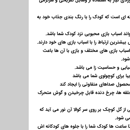
ادی نیاز به استفاده از وسایل تفریحی و سرگرمی
ه ای است که کودک را با رنگ بندی جذاب خود به
واند اسباب بازی محبوبی نزد کودک شما باشد.
بیشترین ارتباط را با اسباب بازی های خود دارند.
باب بازی های مختلف و بازی با آن ها باعث
شود.
میایی و حساسیت زا می باشد.
با برای کوچولوی شما می باشد
محصول صداهای متفاوتی را ایجاد کند
لقه ها، چرخ دنده قابل چرخیدن و گوش متحرک
 گل کوچک بر روی سر کوالا آن نور می آید که
ی شود.
تا ساعت ها کودک شما را با جلوه های کودکانه اش