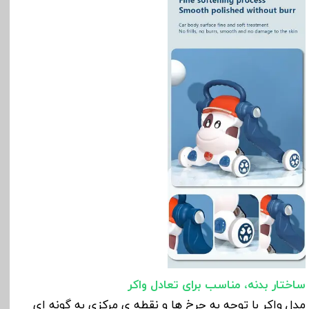
ساختار بدنه، مناسب برای تعادل واکر
مدل واکر با توجه به چرخ ها و نقطه ی مرکزی به گونه ای