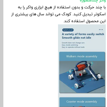
واکر چندمنظوره
با چند حرکت و بدون استفاده از هیچ ابزاری واکر را به
اسکوتر تبدیل کنید. کودک می تواند سال های بیشتری از
این محصول استفاده کند.