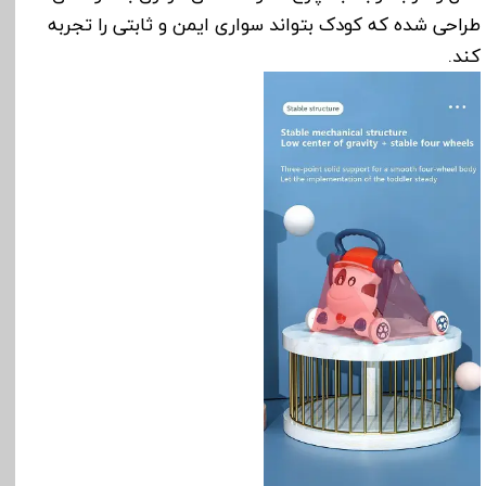
طراحی شده که کودک بتواند سواری ایمن و ثابتی را تجربه
کند.