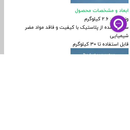
ابعاد و مشخصات محصول
وزن واکر: 2.6 کیلوگرم
ساخته شده از پلاستیک با کیفیت و فاقد مواد مضر
شیمیایی
قابل استفاده تا 30 کیلوگرم