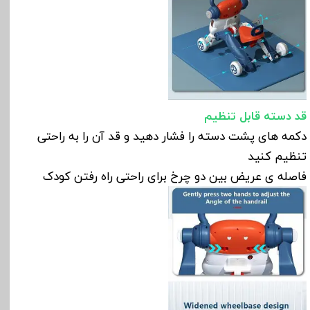
قد دسته قابل تنظیم
دکمه های پشت دسته را فشار دهید و قد آن را به راحتی
تنظیم کنید
فاصله ی عریض بین دو چرخ برای راحتی راه رفتن کودک