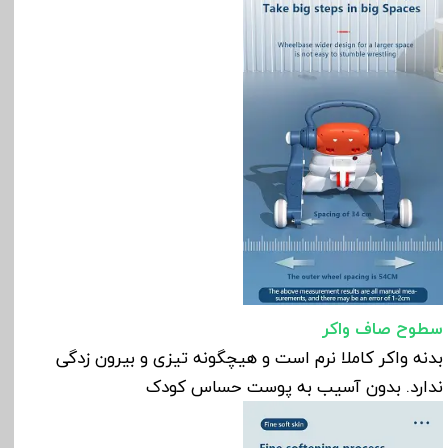
سطوح صاف واکر
بدنه واکر کاملا نرم است و هیچگونه تیزی و بیرون زدگی
ندارد. بدون آسیب به پوست حساس کودک