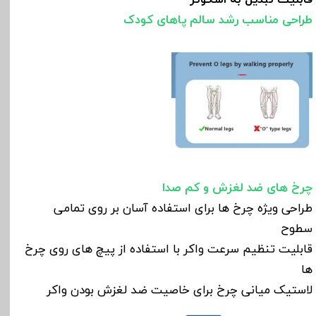
طراحی مناسب رشد سالم پاهای کودک
چرخ های ضد لغزش و کم صدا
طراحی ویژه چرخ ها برای استفاده آسان بر روی تمامی
سطوح
قابلیت تنظیم سرعت واکر با استفاده از پیچ های روی چرخ
ها
لاستیک میانی چرخ برای خاصیت ضد لغزش بودن واکر