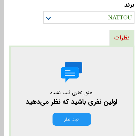
برند
NATTOU
نظرات
هنوز نظری ثبت نشده
اولین نفری باشید که نظر می‌دهید
ثبت نظر