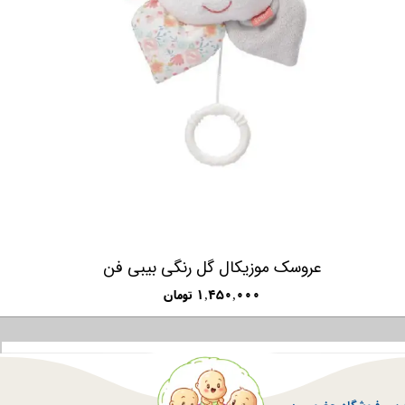
عروسک موزیکال گل رنگی بیبی فن
۱,۴۵۰,۰۰۰ تومان