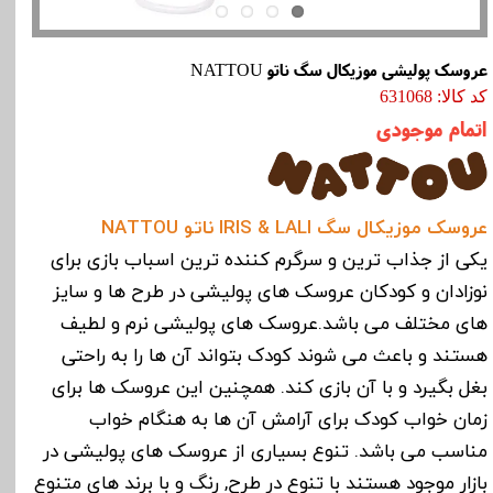
عروسک پولیشی موزیکال سگ ناتو NATTOU
کد کالا: 631068
اتمام موجودی
عروسک موزیکال سگ IRIS & LALI ناتو NATTOU
یکی از جذاب ترین و سرگرم کننده ترین اسباب بازی برای
نوزادان و کودکان عروسک های پولیشی در طرح ها و سایز
های مختلف می باشد.عروسک های پولیشی نرم و لطیف
هستند و باعث می شوند کودک بتواند آن ها را به راحتی
بغل بگیرد و با آن بازی کند. همچنین این عروسک ها برای
زمان خواب کودک برای آرامش آن ها به هنگام خواب
مناسب می باشد. تنوع بسیاری از عروسک های پولیشی در
بازار موجود هستند با تنوع در طرح, رنگ و با برند های متنوع