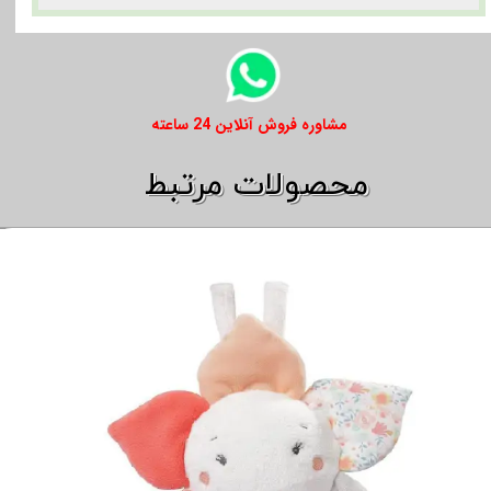
​​مشاوره فروش آنلاین 24 ساعته
​​محصولات مرتبط