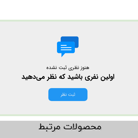
هنوز نظری ثبت نشده
اولین نفری باشید که نظر می‌دهید
ثبت نظر
​​محصولات مرتبط