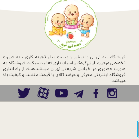
فروشگاه سه نی نی با بیش از بیست سال
تجربه کاری ، به صورت
تخصصی درحوزه
لوازم کودک و اسباب بازی فعالیت میکند.
فروشگاه به
صورت حضوری در خیابان
شریعتی تهران میباشد.هدف از راه اندازی
فروشگاه اینترنتی معرفی و عرضه کالای با
قیمت مناسب و کیفیت بالا
میباشد.