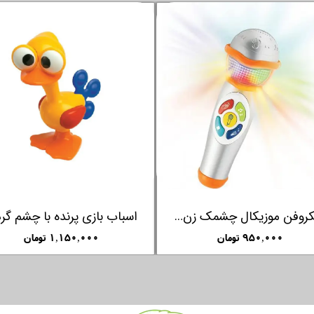
اسباب بازی پونی چرخدار کلمنتونی Clementoni
اسباب بازی سگ چرخدار کلمنتونی Clementoni
۳,۸۵۰,۰۰۰ تومان
۳,۸۵۰,۰۰۰ تومان