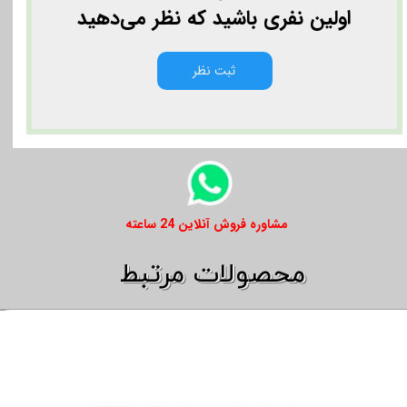
اولین نفری باشید که نظر می‌دهید
ثبت نظر
​​مشاوره فروش آنلاین 24 ساعته
​​محصولات مرتبط