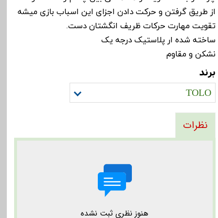
از طریق گرفتن و حرکت دادن اجزای این اسباب بازی میشه
تقویت مهارت حرکات ظریف انگشتان دست.
ساخته شده ار پلاستیک درجه یک
نشکن و مقاوم
برند
TOLO
نظرات
هنوز نظری ثبت نشده