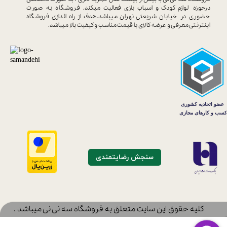
درحوزه
لوازم کودک و اسباب بازی فعالیت میکند.
فروشگاه به صورت
حضوری در خیابان
شریعتی تهران میباشد.هدف از راه اندازی
فروشگاه
اینترنتی معرفی و عرضه کالای با
قیمت مناسب و کیفیت بالا میباشد.
سنجش رضایتمندی
​کلیه حقوق این سایت متعلق به فروشگاه سه نی نی میباشد .