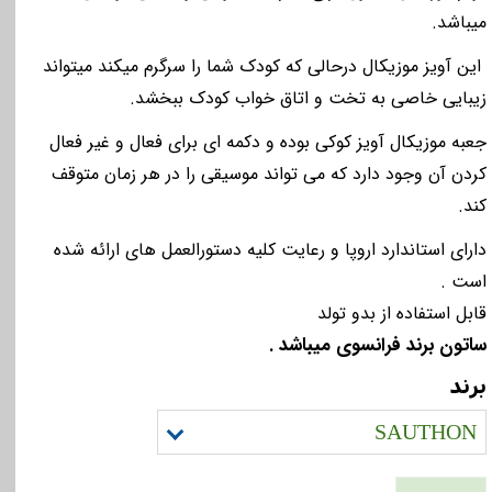
میباشد.
این آویز موزیکال درحالی که کودک شما را سرگرم میکند میتواند
زیبایی خاصی به تخت و اتاق خواب کودک ببخشد.
جعبه موزیکال آویز کوکی بوده و دکمه ای برای فعال و غیر فعال
کردن آن وجود دارد
که می تواند موسیقی را در هر زمان متوقف
کند
.
دارای استاندارد اروپا و رعایت
کلیه دستورالعمل های ارائه شده
است
.
قابل استفاده از بدو تولد
ساتون برند فرانسوی میباشد .
برند
SAUTHON