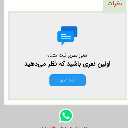
نظرات
هنوز نظری ثبت نشده
اولین نفری باشید که نظر می‌دهید
ثبت نظر