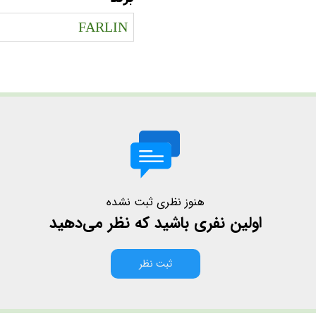
FARLIN
هنوز نظری ثبت نشده
اولین نفری باشید که نظر می‌دهید
ثبت نظر