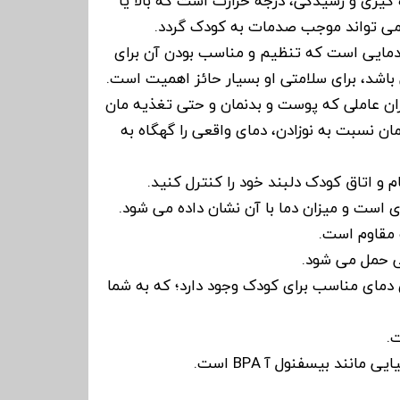
زه گیری و رسیدگی، درجه حرارت است که بالا یا
می تواند موجب صدمات به کودک گردد.
 دمایی است که تنظیم و مناسب بودن آن برای
شد، برای سلامتی او بسیار حائز اهمیت است.
اران عاملی که پوست و بدنمان و حتی تغذیه مان
ن نسبت به نوزادن، دمای واقعی را گهگاه به
م و اتاق کودک دلبند خود را کنترل کنید.
است و میزان دما با آن نشان داده می شود.
مقاوم است.
ی حمل می شود.
دمای مناسب برای کودک وجود دارد؛ که به شما
.
انند بیسفنول آ BPA است.