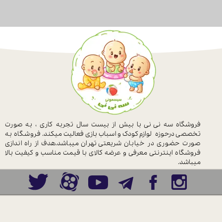
فروشگاه سه نی نی با بیش از بیست سال
تجربه کاری ، به صورت
تخصصی درحوزه
لوازم کودک و اسباب بازی فعالیت میکند.
فروشگاه به
صورت حضوری در خیابان
شریعتی تهران میباشد.هدف از راه اندازی
فروشگاه اینترنتی معرفی و عرضه کالای با
قیمت مناسب و کیفیت بالا
میباشد.