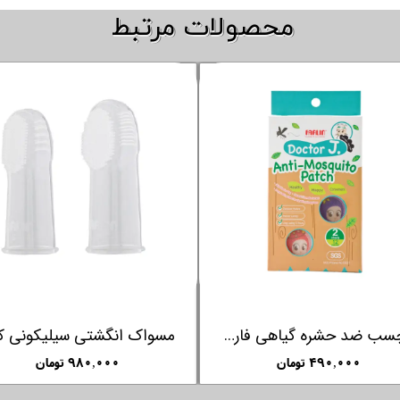
​​محصولات مرتبط
پوار بینی کودک سیلیکونی فارلین FARLIN
۱,۱۵۰,۰۰۰ تومان
۴۹۰,۰۰۰ تومان