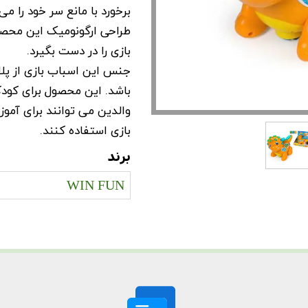
برخورد با مانع سر خود را م
طراحی ارگونومیک این محص
بازی را در دست بگیرد.
جنس این اسباب بازی از پل
باشد. این محصول برای کود
والدین می توانند برای آمو
بازی استفاده کنند.
برند
WIN FUN