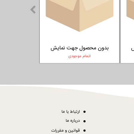
ون محصول جهت نمایش
بدون محصول جهت نمایش
اتمام موجودی
اتمام موجودی
ا
رتباط با ما
درباره ما
قوانین و مقررات