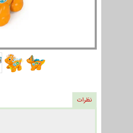
نظرات