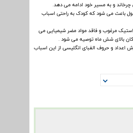
ی چرخاند و به مسیر خود ادامه می دهد.
ول باعث می شود که کودک به راحتی اسباب
استیک مرغوب و فاقد مواد مضر شیمیایی می
کان بالای شش ماه توصیه می شود .
زش اعداد و حروف الفبای انگلیسی از این اسباب