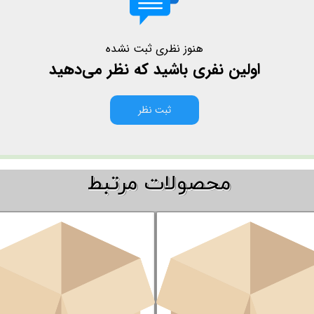
هنوز نظری ثبت نشده
اولین نفری باشید که نظر می‌دهید
ثبت نظر
​​محصولات مرتبط