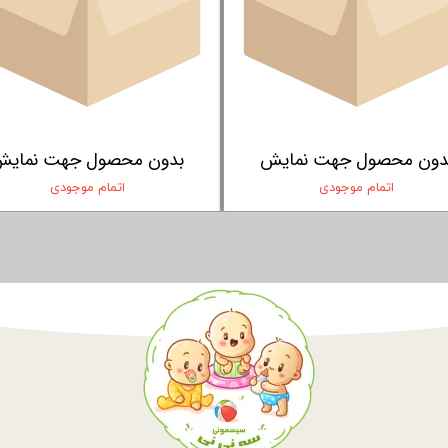
جهت نمایش
بدون محصول جهت نمایش
بد
وجودی
اتمام موجودی