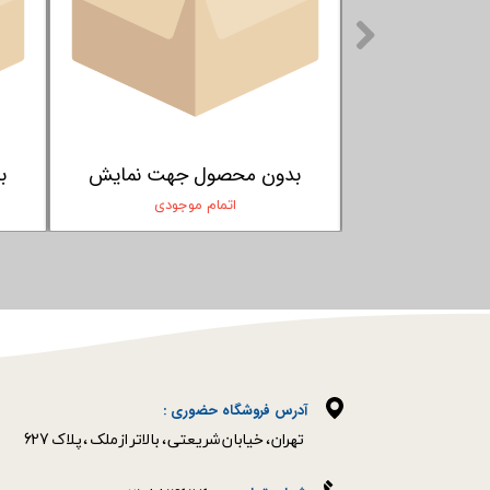
بدون محصول جهت نمایش
بدون محصول 
اتمام موجودی
اتمام م
آدرس فروشگاه حضوری :
​​​​​​​تهران ، خیابان شریعتی ، بالاتر از ملک ، پلاک 627​​​​​​​