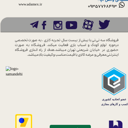
www.ada​​​​​​​mex.ir
09357768493
فروشگاه سه نی نی با بیش از بیست سال
تجربه کاری ، به صورت تخصصی
درحوزه
لوازم کودک و اسباب بازی فعالیت میکند.
فروشگاه به صورت
حضوری در خیابان
شریعتی تهران میباشد.هدف از راه اندازی
فروشگاه
اینترنتی معرفی و عرضه کالای با
قیمت مناسب و کیفیت بالا میباشد.