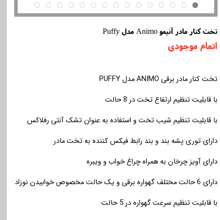
تخت کنار مادر آنیمو Animo مدل Puffy
اتمام موجودی
تخت کنار مادر برقی
ANIMO
مدل
PUFFY
با قابلیت تنظیم ارتفاع تخت در 8 حالت
با قابلیت تنظیم شیب تخت و استفاده به عنوان تشک آنتی رفلاکس
دارای توری پشه بند و بند رابط فیکس کننده به تخت مادر
دارای آویز چرخان به همراه چراغ خواب و ویبره
دارای 6 حالت مختلف گهواره برقی و یک حالت مخصوص خوابیدن نوزاد
با قابلیت تنظیم سرعت گهواره در 5 حالت