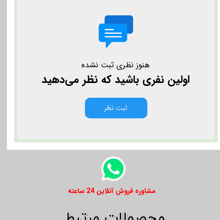
هنوز نظری ثبت نشده
اولین نفری باشید که نظر می‌دهید
ثبت نظر
​​مشاوره فروش آنلاین 24 ساعته
​​محصولات مرتبط