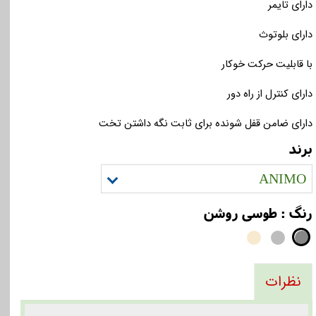
دارای تایمر
دارای بلوتوث
با قابلیت حرکت خوکار
دارای کنترل از راه دور
دارای ضامن قفل شونده برای ثابت نگه داشتن تخت
برند
ANIMO
رنگ
: طوسی روشن
نظرات