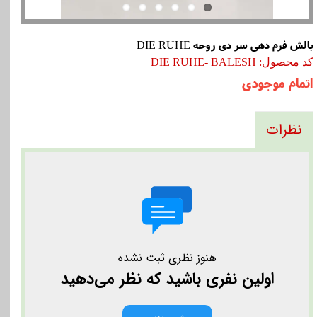
بالش فرم دهی سر دی روحه DIE RUHE
کد محصول: DIE RUHE- BALESH
اتمام موجودی
نظرات
هنوز نظری ثبت نشده
اولین نفری باشید که نظر می‌دهید