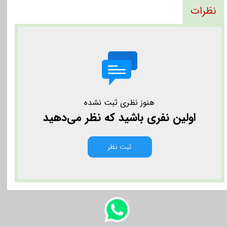
نظرات
هنوز نظری ثبت نشده
اولین نفری باشید که نظر می‌دهید
ثبت نظر