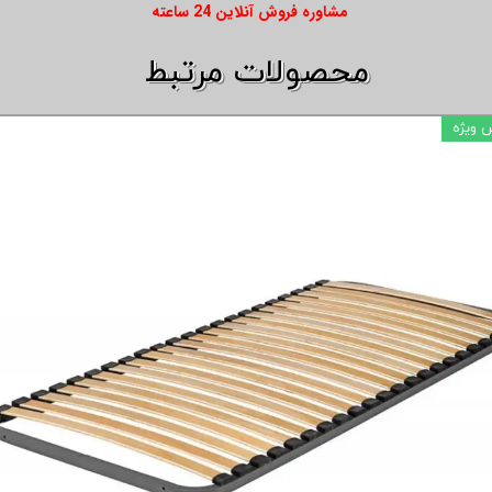
​​مشاوره فروش آنلاین 24 ساعته
​​محصولات مرتبط
 ویژه