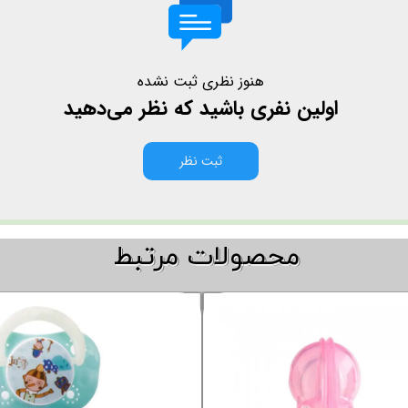
هنوز نظری ثبت نشده
اولین نفری باشید که نظر می‌دهید
ثبت نظر
​​محصولات مرتبط