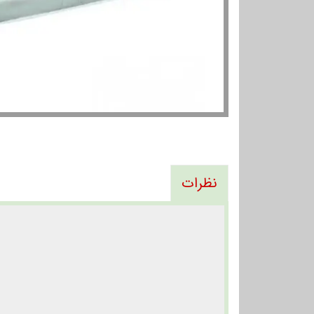
نظرات