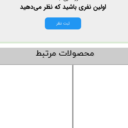
اولین نفری باشید که نظر می‌دهید
ثبت نظر
​​محصولات مرتبط