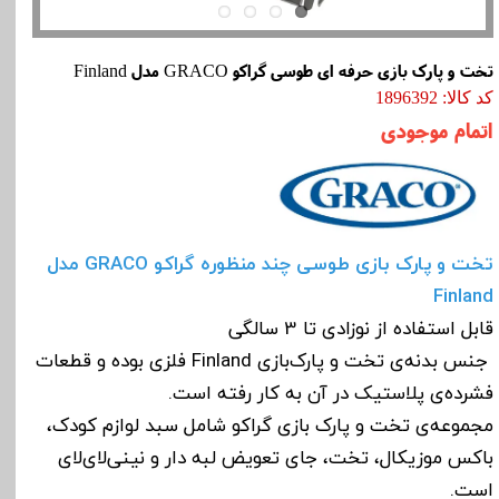
تخت و پارک بازی حرفه ای طوسی گراکو GRACO مدل Finland
کد کالا: 1896392
اتمام موجودی
تخت و پارک‌ بازی طوسی چند منظوره گراکو GRACO مدل
Finland
قابل استفاده از نوزادی تا 3 سالگی
جنس بدنه‌ی تخت و پارک‌بازی Finland فلزی بوده و قطعات
فشرده‌ی پلاستیک در آن به کار رفته است.
مجموعه‌ی تخت و پارک‌ بازی گراکو شامل سبد لوازم کودک،
باکس موزیکال، تخت، جای تعویض لبه دار و نینی‌لای‌لای
است.