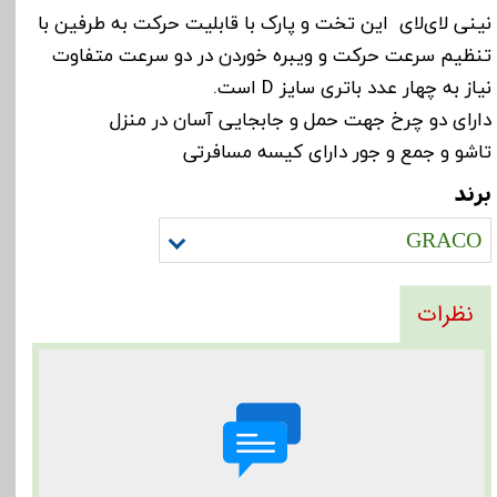
نینی لای‌لای این تخت و پارک با قابلیت حرکت به طرفین با
تنظیم سرعت حرکت و ویبره خوردن در دو سرعت متفاوت
نیاز به چهار عدد باتری سایز D است.
دارای دو چرخ جهت حمل و جابجایی آسان در منزل
تاشو و جمع و جور دارای کیسه مسافرتی
برند
GRACO
نظرات