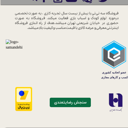
فروشگاه سه نی نی با بیش از بیست سال
تجربه کاری ، به صورت تخصصی
درحوزه
لوازم کودک و اسباب بازی فعالیت میکند.
فروشگاه به صورت
حضوری در خیابان
شریعتی تهران میباشد.هدف از راه اندازی
فروشگاه
اینترنتی معرفی و عرضه کالای با
قیمت مناسب و کیفیت بالا میباشد.
سنجش رضایتمندی