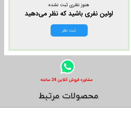
هنوز نظری ثبت نشده
اولین نفری باشید که نظر می‌دهید
ثبت نظر
​​مشاوره فروش آنلاین 24 ساعته
​​محصولات مرتبط