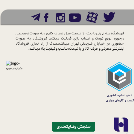
فروشگاه سه نی نی با بیش از بیست سال
تجربه کاری ، به صورت تخصصی
درحوزه
لوازم کودک و اسباب بازی فعالیت میکند.
فروشگاه به صورت
حضوری در خیابان
شریعتی تهران میباشد.هدف از راه اندازی
فروشگاه
اینترنتی معرفی و عرضه کالای با
قیمت مناسب و کیفیت بالا میباشد.
سنجش رضایتمندی